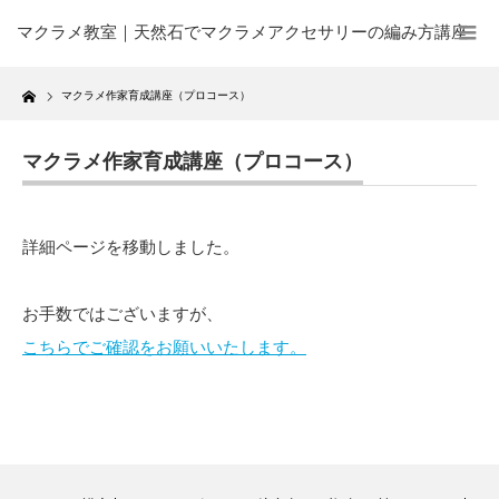
マクラメ教室｜天然石でマクラメアクセサリーの編み方講座
Home
マクラメ作家育成講座（プロコース）
マクラメ作家育成講座（プロコース）
詳細ページを移動しました。
お手数ではございますが、
こちらでご確認をお願いいたします。