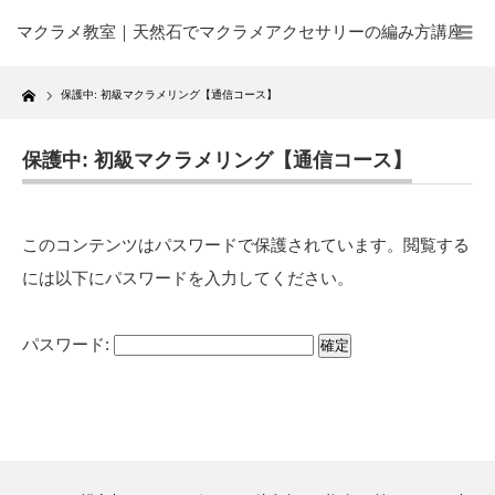
マクラメ教室｜天然石でマクラメアクセサリーの編み方講座
Home
保護中: 初級マクラメリング【通信コース】
保護中: 初級マクラメリング【通信コース】
このコンテンツはパスワードで保護されています。閲覧する
には以下にパスワードを入力してください。
パスワード: