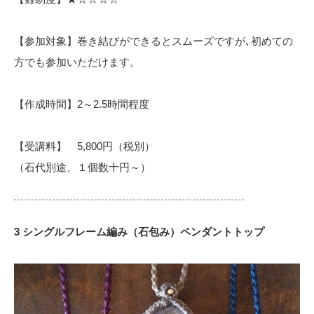
【参加対象】巻き結びができるとスムーズですが､初めての
方でも参加いただけます。
【作成時間】2～2.5時間程度
【受講料】 5,800円（税別）
（石代別途、１個数十円～）
3 シングルフレーム編み（石包み）ペンダントトップ