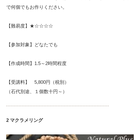
で何個でもお作りください。
【難易度】★☆☆☆☆
【参加対象】どなたでも
【作成時間】1.5～2時間程度
【受講料】 5,800円（税別）
（石代別途、１個数十円～）
2 マクラメリング