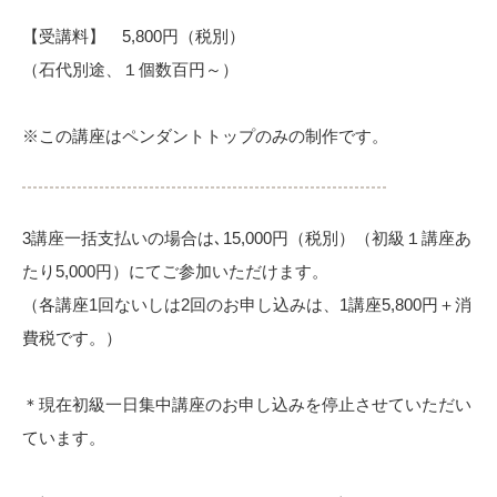
【受講料】 5,800円（税別）
（石代別途、１個数百円～）
※この講座はペンダントトップのみの制作です。
3講座一括支払いの場合は､15,000円（税別）（初級１講座あ
たり5,000円）にてご参加いただけます。
（各講座1回ないしは2回のお申し込みは、1講座5,800円＋消
費税です。）
＊現在初級一日集中講座のお申し込みを停止させていただい
ています。