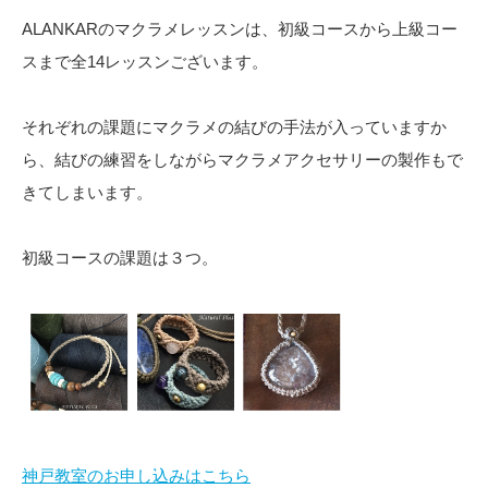
ALANKARのマクラメレッスンは、初級コースから上級コー
スまで全14レッスンございます。
それぞれの課題にマクラメの結びの手法が入っていますか
ら、結びの練習をしながらマクラメアクセサリーの製作もで
きてしまいます。
初級コースの課題は３つ。
神戸教室のお申し込みはこちら