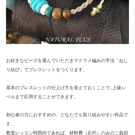
お好きなビーズを選んでいただきマクラメ編みの手法「ねじ
り結び」でブレスレットをつくります。
基本のブレスレットの仕上げ方を覚えておくことで､上級レ
ベルまで応用することができます。
初心者の方におすすめの、どなたでも取り組みやすい作品で
す。
教室レッスン時間内であれば、材料費（石代）のみのご負担