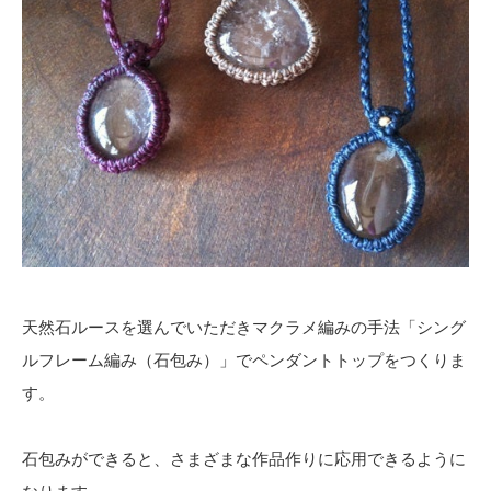
天然石ルースを選んでいただきマクラメ編みの手法「シング
ルフレーム編み（石包み）」でペンダントトップをつくりま
す。
石包みができると、さまざまな作品作りに応用できるように