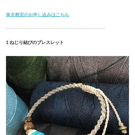
東京教室のお申し込みはこちら
1 ねじり結びのブレスレット