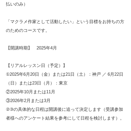
払いのみ）
「マクラメ作家として活動したい」という目標をお持ちの方
のためのコースです。
【開講時期】 2025年4月
【リアルレッスン日（予定）】
①2025年6月20日（金）または21日（土）：神戸 ／ 6月22日
（日）または23日（月）：東京
②2025年10月または11月
③2026年2月または3月
②③の具体的な日程は開講後に追って決定します（受講参加
者様へのアンケート結果を参考にして日程を検討します）。