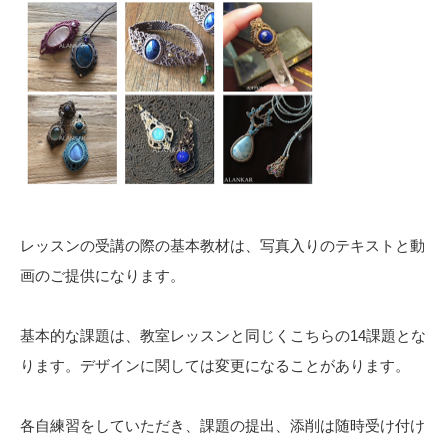
レッスンの受講の際の基本教材は、写真入りのテキストと動
画のご提供になります。
基本的な課題は、教室レッスンと同じくこちらの14課題とな
ります。デザインに関しては変更になることがあります。
各自練習をしていただき、課題の提出、添削は随時受け付け