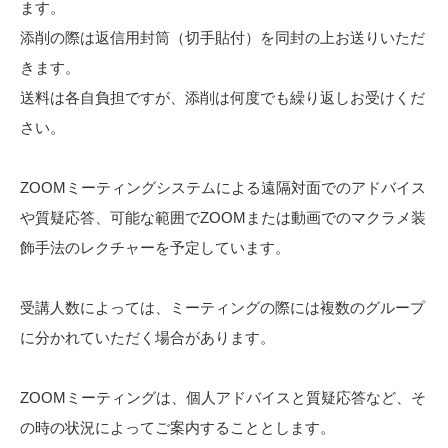
ます。
添削の際は返信用封筒（切手貼付）を同封の上お送りいただ
きます。
送料は各自負担ですが、添削は何度でも繰り返しお受けくだ
さい。
ZOOMミーティングシステムによる遠隔対面でのアドバイス
や質疑応答、可能な範囲でZOOMまたは動画でのマクラメ装
飾手法のレクチャーを予定しています。
受講人数によっては、ミーティングの際には複数のグループ
に分かれていただく場合があります。
ZOOMミーティングは、個人アドバイスと質疑応答など、そ
の時の状況によってご案内することとします。