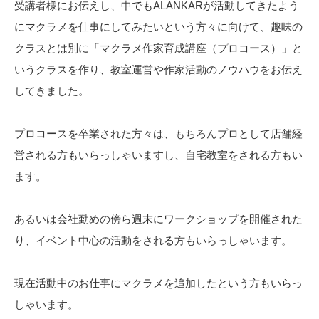
受講者様にお伝えし、中でもALANKARが活動してきたよう
にマクラメを仕事にしてみたいという方々に向けて、趣味の
クラスとは別に「マクラメ作家育成講座（プロコース）」と
いうクラスを作り、教室運営や作家活動のノウハウをお伝え
してきました。
プロコースを卒業された方々は、もちろんプロとして店舗経
営される方もいらっしゃいますし、自宅教室をされる方もい
ます。
あるいは会社勤めの傍ら週末にワークショップを開催された
り、イベント中心の活動をされる方もいらっしゃいます。
現在活動中のお仕事にマクラメを追加したという方もいらっ
しゃいます。