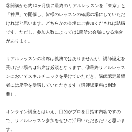
③開講から約10ヶ月後に最終のリアルレッスンを「東京」と
「神戸」で開催し、皆様のレッスンの確認の場にしていただ
ければと思います。どちらかの会場にご参加くだされば結構
です。ただし、参加人数によっては1箇所の会場になる場合
があります。
リアルレッスンの出席は義務ではありませんが、講師認定を
受けたい場合は出席は必須となります、③最終リアルレッス
ンにおいてスキルチェックを受けていただき、講師認定希望
者には座学を受講していただきます（講師認定料は別途
要）。
オンライン講座とはいえ、目的がプロを目指す内容ですの
で、リアルレッスン参加をぜひご活用いただきたいと思いま
す。