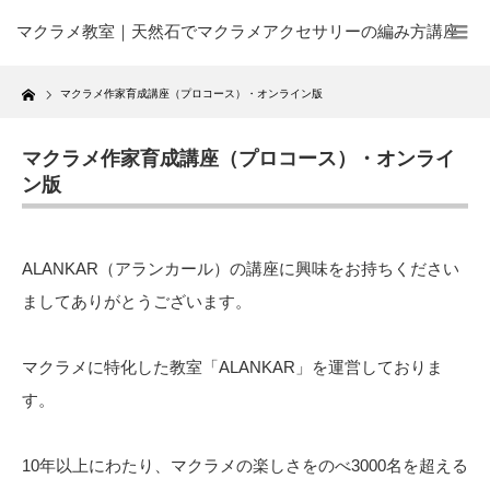
マクラメ教室｜天然石でマクラメアクセサリーの編み方講座
Home
マクラメ作家育成講座（プロコース）・オンライン版
マクラメ作家育成講座（プロコース）・オンライ
ン版
ALANKAR（アランカール）の講座に興味をお持ちください
ましてありがとうございます。
マクラメに特化した教室「ALANKAR」を運営しておりま
す。
10年以上にわたり、マクラメの楽しさをのべ3000名を超える