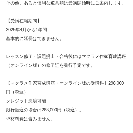
その他、あると便利な道具類は受講開始時にご案内します。
【受講在籍期間】
2025年4月から1年間
基本的に延長はできません。
レッスン修了・課題提出・合格後にはマクラメ作家育成講座
（オンライン版）の修了証を発行予定です。
【マクラメ作家育成講座・オンライン版の受講料】298,000
円（税込）
クレジット決済可能
銀行振込の場合は288,000円（税込）。
※材料費は含みません。