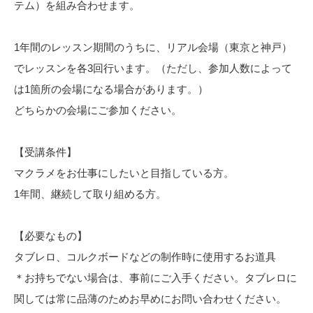
テム）を組み合わせます。
1年間のレッスン期間のうちに、リアル会場（東京と神戸）
でレッスンを各3回行います。（ただし、参加人数によって
は1箇所の会場になる場合があります。）
どちらかの会場にご参加ください。
【受講条件】
マクラメをお仕事にしたいと目指している方。
1年間、継続して取り組める方。
【必要なもの】
タブレロ、コルクボードなどの制作時に使用するお道具
＊お持ちでない場合は、事前にご入手ください。タブレロに
関しては常に品薄のためお早めにお問い合わせください。