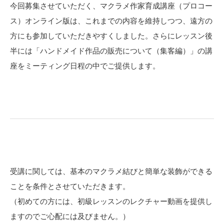
今回募集させていただく、マクラメ作家育成講座（プロコー
ス）オンライン版は、これまでの内容を維持しつつ、遠方の
方にも参加していただきやすくしました。さらにレッスン後
半には「ハンドメイド作品の販売について（集客編）」の講
座をミーティング日程の中でご提供します。
受講に関しては、基本のマクラメ結びと簡単な装飾ができる
ことを条件とさせていただきます。
（初めての方には、初級レッスンのレクチャー動画を提供し
ますのでご心配には及びません。）