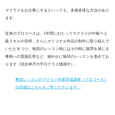
マクラメをお仕事にするといっても、多種多様な方法があり
ます。
従来のプロコースは、1年間にわたってマクラメの中級〜上
級スキルの習得、さらにオリジナル作品の制作に取り組んで
いただきつつ、毎回のレッスン時にはその時に疑問を感じる
事柄への質疑応答など、細やかに毎回のレッスンを進めてお
ります（現在神戸の平日クラス開講中）。
教室レッスンのマクラメ作家育成講座（プロコース）
の詳細はこちらをご覧くださいませ。