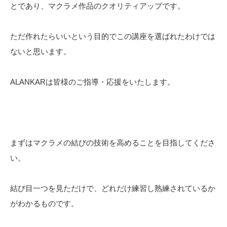
とであり、マクラメ作品のクオリティアップです。
ただ作れたらいいという目的でこの講座を選ばれたわけでは
ないと思います。
ALANKARは皆様のご指導・応援をいたします。
まずはマクラメの結びの技術を高めることを目指してくださ
い。
結び目一つを見ただけで、どれだけ練習し熟練されているか
がわかるものです。