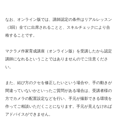
なお、オンライン版では、講師認定の条件はリアルレッスン
（3回）全てに出席されることと、スキルチェックにより合
格することです。
マクラメ作家育成講座（オンライン版）を受講したから認定
講師になれるということではありませんのでご注意くださ
い。
また、結び方のクセを修正したいという場合や、手の動きが
間違っていないかといったご質問がある場合は、受講者様の
方でカメラの配置設定などを行い、手元が撮影できる環境を
作ってご相談いただくことになります。手元が見えなければ
アドバイスができません。