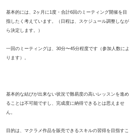
基本的には、2ヶ月に1度・合計6回のミーティング開催を目
指したく考えています。（日程は、スケジュール調整しなが
ら決定します。）
一回のミーティングは、30分〜45分程度です（参加人数によ
ります）。
基本的な結びが出来ない状況で難易度の高いレッスンを進め
ることは不可能ですし、完成度に納得できるとは思えませ
ん。
目的は、マクラメ作品を販売できるスキルの習得を目指すこ