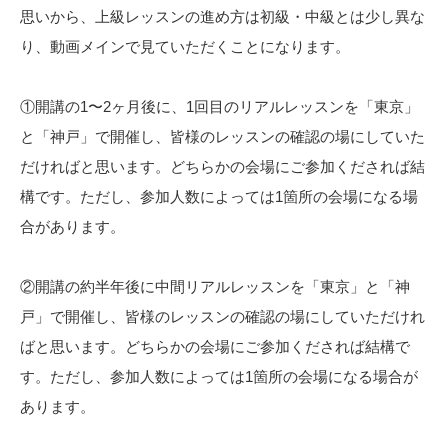
思いから、上級レッスンの進め方は初級・中級とは少し異な
り、動画メインで見ていただくことになります。
①開講の1〜2ヶ月後に、1回目のリアルレッスンを「東京」
と「神戸」で開催し、皆様のレッスンの確認の場にしていた
だければと思います。どちらかの会場にご参加くだされば結
構です。ただし、参加人数によっては1箇所の会場になる場
合があります。
②開講の約半年後に中間リアルレッスンを「東京」と「神
戸」で開催し、皆様のレッスンの確認の場にしていただけれ
ばと思います。どちらかの会場にご参加くだされば結構で
す。ただし、参加人数によっては1箇所の会場になる場合が
あります。