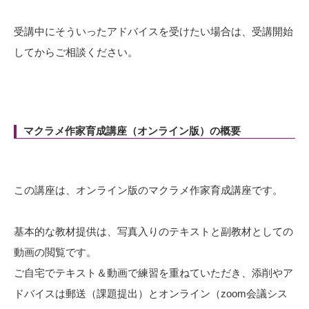
受講中にそういったアドバイスを受けたい場合は、受講開始
してからご相談ください。
マクラメ作家育成講座（オンライン版）の概要
この講座は、オンライン版のマクラメ作家育成講座です。
基本的な教材提供は、写真入りのテキストと副教材としての
動画の閲覧です。
ご自宅でテキスト＆動画で練習を重ねていただき、添削やア
ドバイスは郵送（課題提出）とオンライン（zoom会議シス