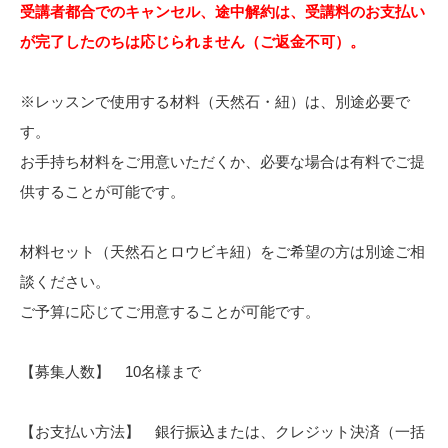
受講者都合でのキャンセル、途中解約は、受講料のお支払い
が完了したのちは応じられません（ご返金不可）。
※レッスンで使用する材料（天然石・紐）は、別途必要で
す。
お手持ち材料をご用意いただくか、必要な場合は有料でご提
供することが可能です。
材料セット（天然石とロウビキ紐）をご希望の方は別途ご相
談ください。
ご予算に応じてご用意することが可能です。
【募集人数】 10名様まで
【お支払い方法】 銀行振込または、クレジット決済（一括