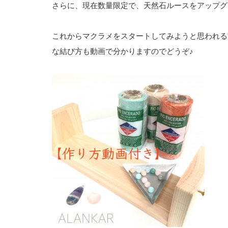
さらに、現在数量限定で、天然石ルースをアップグ
これからマクラメをスタートしてみようと思われる
な結び方も動画で分かりますのでどうぞ♪