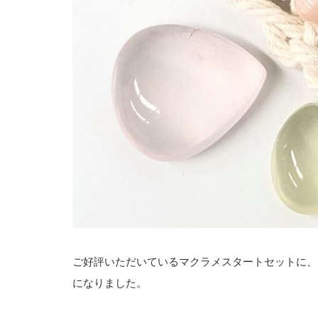
ご好評いただいているマクラメスタートセットに、
になりました。