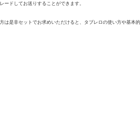
レードしてお送りすることができます。
方は是非セットでお求めいただけると、タブレロの使い方や基本