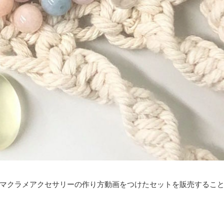
マクラメアクセサリーの作り方動画をつけたセットを販売するこ