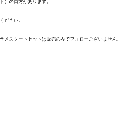
ト）の両方があります。
ください。
ラメスタートセットは販売のみでフォローございません。