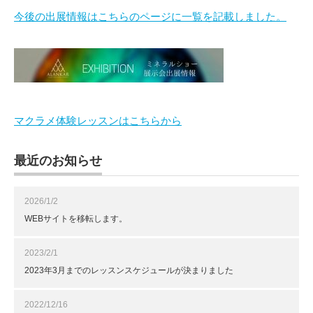
今後の出展情報はこちらのページに一覧を記載しました。
マクラメ体験レッスンはこちらから
最近のお知らせ
2026/1/2
WEBサイトを移転します。
2023/2/1
2023年3月までのレッスンスケジュールが決まりました
2022/12/16