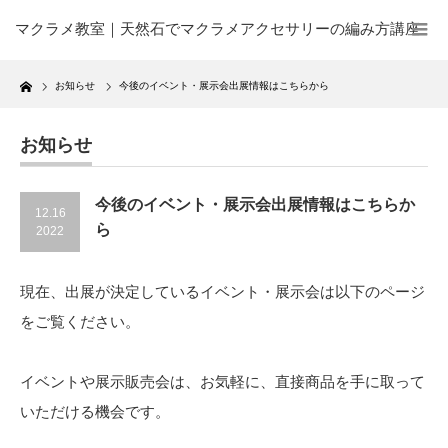
マクラメ教室｜天然石でマクラメアクセサリーの編み方講座
Home
お知らせ
今後のイベント・展示会出展情報はこちらから
お知らせ
今後のイベント・展示会出展情報はこちらか
12.16
ら
2022
現在、出展が決定しているイベント・展示会は以下のページ
をご覧ください。
イベントや展示販売会は、お気軽に、直接商品を手に取って
いただける機会です。