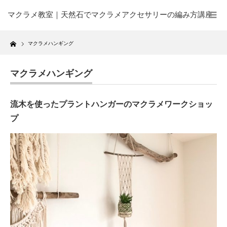
マクラメ教室｜天然石でマクラメアクセサリーの編み方講座
Home
マクラメハンギング
マクラメハンギング
流木を使ったプラントハンガーのマクラメワークショッ
プ