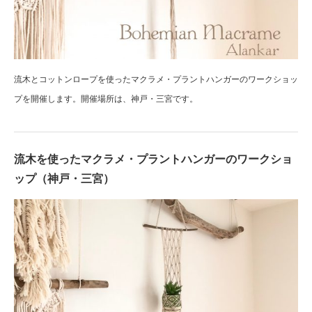
流木とコットンロープを使ったマクラメ・プラントハンガーのワークショッ
プを開催します。開催場所は、神戸・三宮です。
流木を使ったマクラメ・プラントハンガーのワークショ
ップ（神戸・三宮）