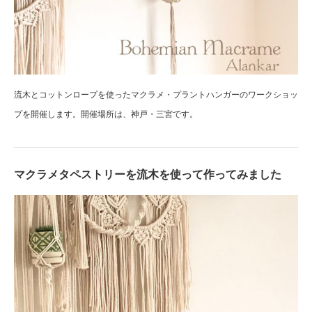
流木とコットンロープを使ったマクラメ・プラントハンガーのワークショッ
プを開催します。開催場所は、神戸・三宮です。
マクラメタペストリーを流木を使って作ってみました